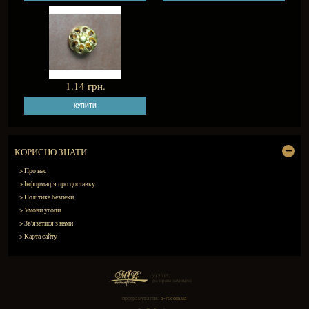
СХОДНІ ТОВАРИ
874 грн.