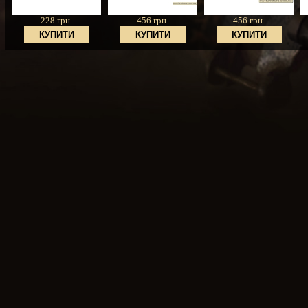
228 грн.
456 грн.
456 грн.