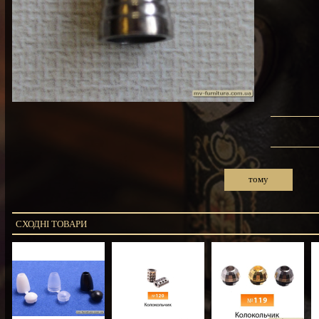
тому
СХОДНІ ТОВАРИ