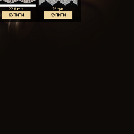
22.8 грн.
76 грн.