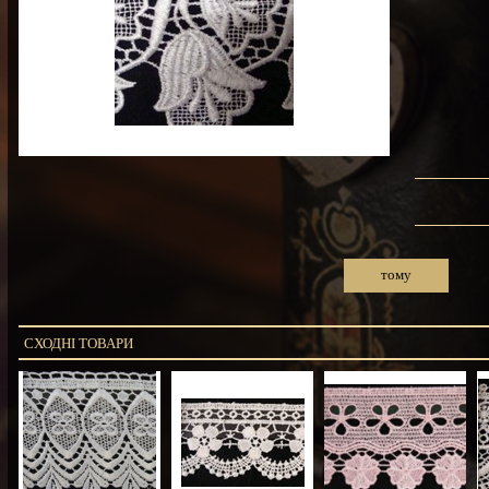
тому
СХОДНІ ТОВАРИ