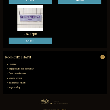
СХОДНІ ТОВАРИ
950 грн.