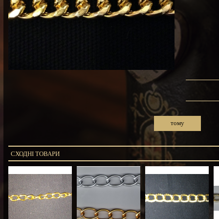
тому
СХОДНІ ТОВАРИ