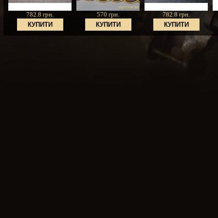
782.8 грн.
570 грн.
782.8 грн.