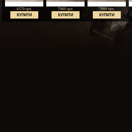
4370 грн.
7980 грн.
7980 грн.