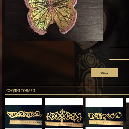
тому
СХОДНІ ТОВАРИ