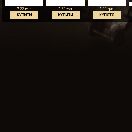
7.22 грн.
7.22 грн.
7.22 грн.