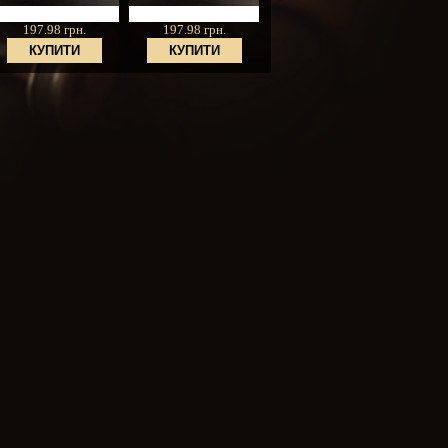
197.98 грн.
197.98 грн.